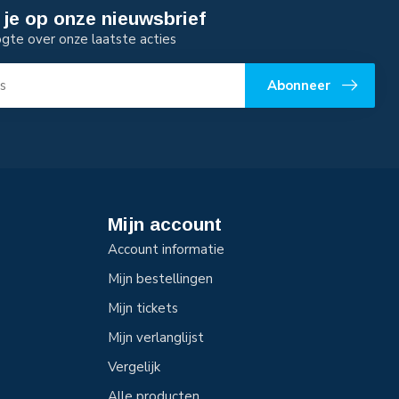
je op onze nieuwsbrief
ogte over onze laatste acties
Abonneer
Mijn account
Account informatie
Mijn bestellingen
Mijn tickets
Mijn verlanglijst
Vergelijk
Alle producten