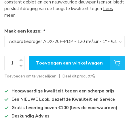
constant debiet en een nauwkeurige dauwpuntsensor, biedt
persluchtdroging van de hoogste kwaliteit tegen
Lees
meer
.
Maak een keuze:
*
Toevoegen aan winkelwagen
Toevoegen om te vergelijken
Deel dit product
Hoogwaardige kwaliteit tegen een scherpe prijs
Een NIEUWE Look, dezelfde Kwaliteit en Service
Gratis levering boven €100 (lees de voorwaarden)
Deskundig Advies