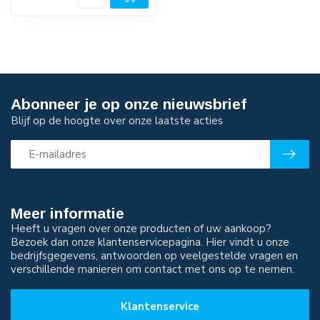
Abonneer je op onze nieuwsbrief
Blijf op de hoogte over onze laatste acties
Meer informatie
Heeft u vragen over onze producten of uw aankoop?
Bezoek dan onze klantenservicepagina. Hier vindt u onze
bedrijfsgegevens, antwoorden op veelgestelde vragen en
verschillende manieren om contact met ons op te nemen.
Klantenservice