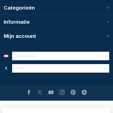
Categorieën
Informatie
Mijn account
€