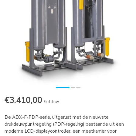
€3.410,00
Excl. btw
De ADX-F-PDP-serie, uitgerust met de nieuwste
drukdauwpuntregeling (PDP-regeling) bestaande uit een
moderne LCD-displaycontroller, een meetkamer voor