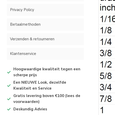
Privacy Policy
Betaalmethoden
Verzenden & retourneren
Klantenservice
Hoogwaardige kwaliteit tegen een
scherpe prijs
Een NIEUWE Look, dezelfde
Kwaliteit en Service
Gratis levering boven €100 (lees de
voorwaarden)
Deskundig Advies