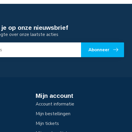
je op onze nieuwsbrief
ogte over onze laatste acties
Abonneer
Mijn account
Account informatie
Mijn bestellingen
Mijn tickets