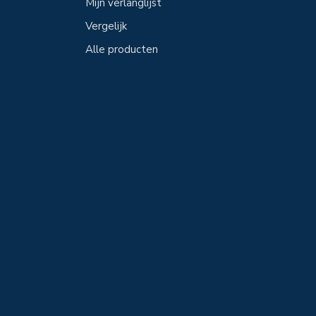
Mijn verlanglijst
Vergelijk
Alle producten