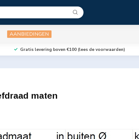
AANBIEDINGEN
Gratis levering boven €100 (lees de voorwaarden)
efdraad maten