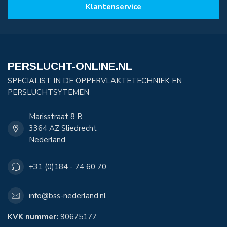
Klantenservice
PERSLUCHT-ONLINE.NL
SPECIALIST IN DE OPPERVLAKTETECHNIEK EN
PERSLUCHTSYTEMEN
Marisstraat 8 B
3364 AZ Sliedrecht
Nederland
+31 (0)184 - 74 60 70
info@bss-nederland.nl
KVK nummer:
90675177