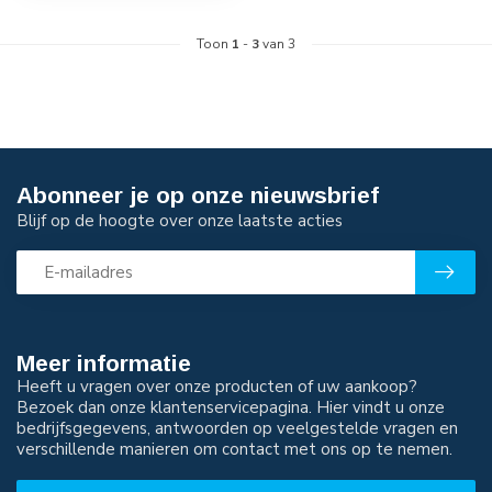
Toon
1
-
3
van 3
Abonneer je op onze nieuwsbrief
Blijf op de hoogte over onze laatste acties
Meer informatie
Heeft u vragen over onze producten of uw aankoop?
Bezoek dan onze klantenservicepagina. Hier vindt u onze
bedrijfsgegevens, antwoorden op veelgestelde vragen en
verschillende manieren om contact met ons op te nemen.