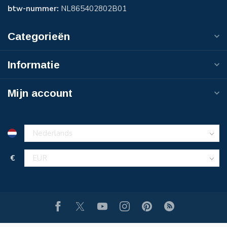
btw-nummer:
NL865402802B01
Categorieën
Informatie
Mijn account
€