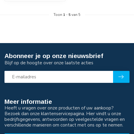
Toon
1
-
5
van 5
Abonneer je op onze nieuwsbrief
Blijf op de hoogte over onze laatste acties
Meer informatie
Heeft u vragen over onze producten of uw aankoop?
Bezoek dan onze klantenservicepagina. Hier vindt u onze
bedrijfsgegevens, antwoorden op veelgestelde vragen en
verschillende manieren om contact met ons op te nemen.