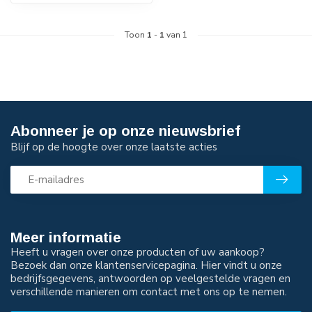
Toon
1
-
1
van 1
Abonneer je op onze nieuwsbrief
Blijf op de hoogte over onze laatste acties
Meer informatie
Heeft u vragen over onze producten of uw aankoop?
Bezoek dan onze klantenservicepagina. Hier vindt u onze
bedrijfsgegevens, antwoorden op veelgestelde vragen en
verschillende manieren om contact met ons op te nemen.