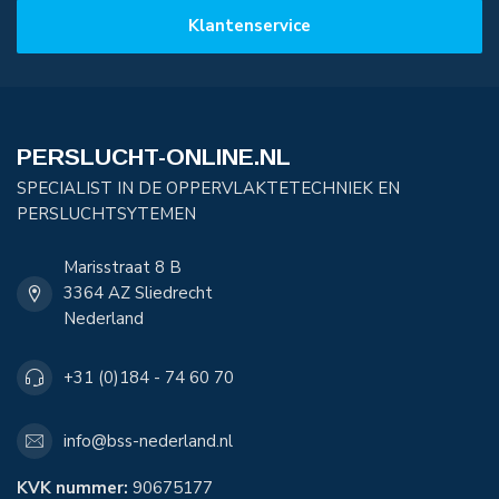
Klantenservice
PERSLUCHT-ONLINE.NL
SPECIALIST IN DE OPPERVLAKTETECHNIEK EN
PERSLUCHTSYTEMEN
Marisstraat 8 B
3364 AZ Sliedrecht
Nederland
+31 (0)184 - 74 60 70
info@bss-nederland.nl
KVK nummer:
90675177