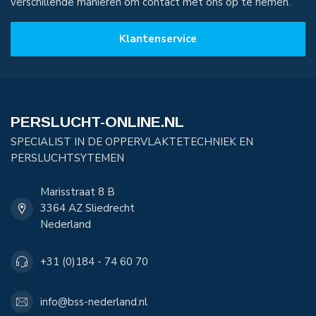
verschillende manieren om contact met ons op te nemen.
Klantenservice
PERSLUCHT-ONLINE.NL
SPECIALIST IN DE OPPERVLAKTETECHNIEK EN
PERSLUCHTSYTEMEN
Marisstraat 8 B
3364 AZ Sliedrecht
Nederland
+31 (0)184 - 74 60 70
info@bss-nederland.nl