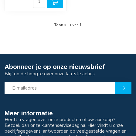
Toon
1
-
1
van 1
Abonneer je op onze nieuwsbrief
Blijf op de hoogte over onze laatste acties
Meer informatie
Heeft u vragen over onze producten of uw aankoop?
Bezoek dan onze klantenservicepagina. Hier vindt u onze
bedrijfsgegevens, antwoorden op veelgestelde vragen en