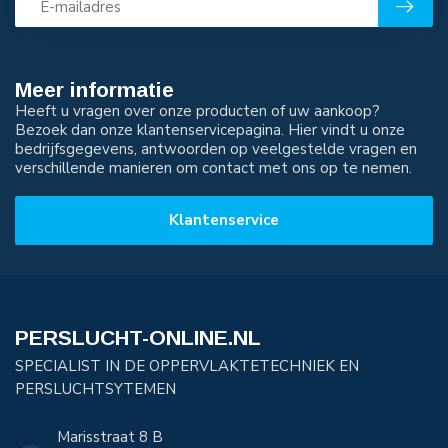
Meer informatie
Heeft u vragen over onze producten of uw aankoop?
Bezoek dan onze klantenservicepagina. Hier vindt u onze
bedrijfsgegevens, antwoorden op veelgestelde vragen en
verschillende manieren om contact met ons op te nemen.
Klantenservice
PERSLUCHT-ONLINE.NL
SPECIALIST IN DE OPPERVLAKTETECHNIEK EN
PERSLUCHTSYTEMEN
Marisstraat 8 B