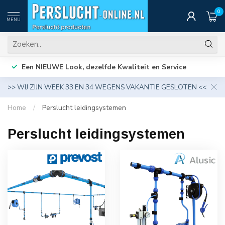
0
MENU
Een NIEUWE Look, dezelfde Kwaliteit en Service
>> WIJ ZIJN WEEK 33 EN 34 WEGENS VAKANTIE GESLOTEN <<
Home
/
Perslucht leidingsystemen
Perslucht leidingsystemen