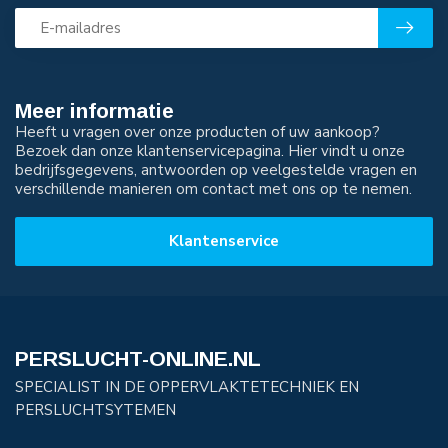
Meer informatie
Heeft u vragen over onze producten of uw aankoop?
Bezoek dan onze klantenservicepagina. Hier vindt u onze
bedrijfsgegevens, antwoorden op veelgestelde vragen en
verschillende manieren om contact met ons op te nemen.
Klantenservice
PERSLUCHT-ONLINE.NL
SPECIALIST IN DE OPPERVLAKTETECHNIEK EN
PERSLUCHTSYTEMEN