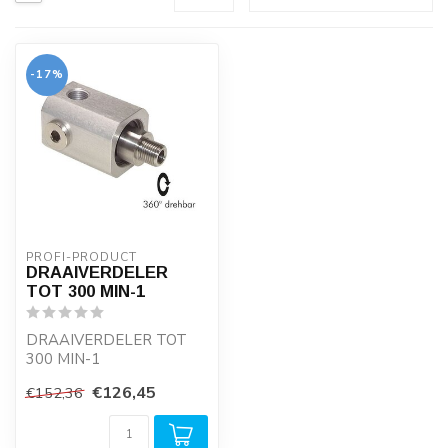
-17%
PROFI-PRODUCT
DRAAIVERDELER
TOT 300 MIN-1
DRAAIVERDELER TOT
300 MIN-1
€126,45
€152,36