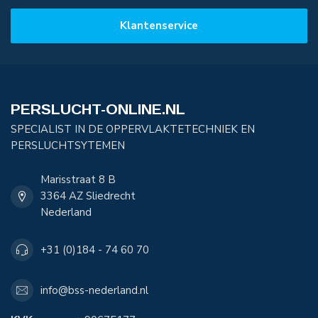
Klantenservice
PERSLUCHT-ONLINE.NL
SPECIALIST IN DE OPPERVLAKTETECHNIEK EN
PERSLUCHTSYTEMEN
Marisstraat 8 B
3364 AZ Sliedrecht
Nederland
+31 (0)184 - 74 60 70
info@bss-nederland.nl