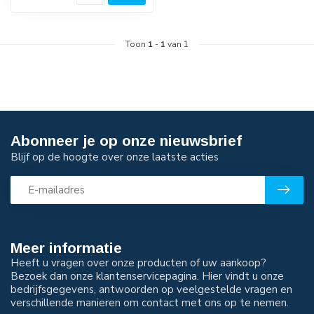
Toon
1
-
1
van 1
Abonneer je op onze nieuwsbrief
Blijf op de hoogte over onze laatste acties
Meer informatie
Heeft u vragen over onze producten of uw aankoop?
Bezoek dan onze klantenservicepagina. Hier vindt u onze
bedrijfsgegevens, antwoorden op veelgestelde vragen en
verschillende manieren om contact met ons op te nemen.