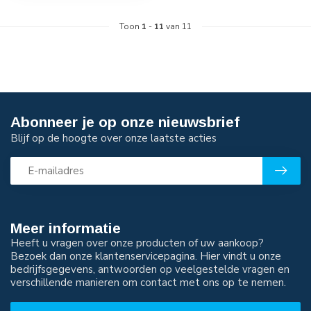
Toon
1
-
11
van 11
Abonneer je op onze nieuwsbrief
Blijf op de hoogte over onze laatste acties
Meer informatie
Heeft u vragen over onze producten of uw aankoop?
Bezoek dan onze klantenservicepagina. Hier vindt u onze
bedrijfsgegevens, antwoorden op veelgestelde vragen en
verschillende manieren om contact met ons op te nemen.