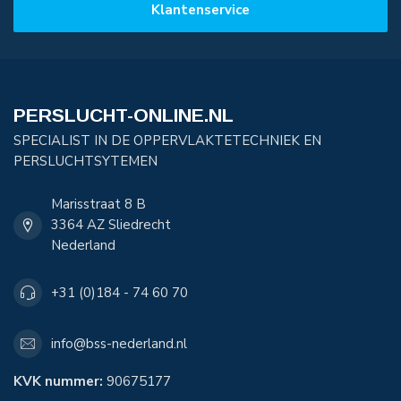
Klantenservice
PERSLUCHT-ONLINE.NL
SPECIALIST IN DE OPPERVLAKTETECHNIEK EN
PERSLUCHTSYTEMEN
Marisstraat 8 B
3364 AZ Sliedrecht
Nederland
+31 (0)184 - 74 60 70
info@bss-nederland.nl
KVK nummer:
90675177