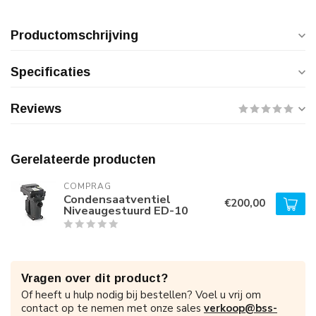
Productomschrijving
Specificaties
Reviews
Gerelateerde producten
COMPRAG
Condensaatventiel
€200,00
Niveaugestuurd ED-10
Vragen over dit product?
Of heeft u hulp nodig bij bestellen? Voel u vrij om
contact op te nemen met onze sales
verkoop@bss-