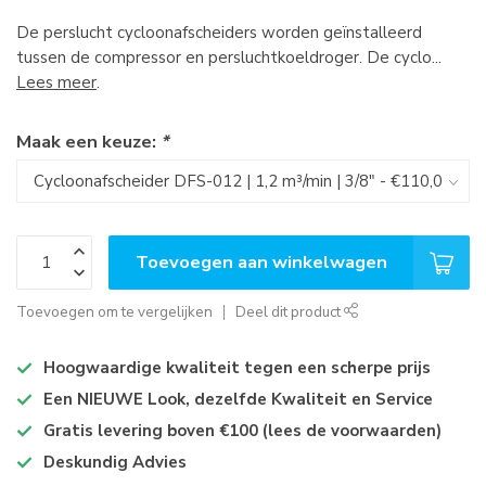
De perslucht cycloonafscheiders worden geïnstalleerd
tussen de compressor en persluchtkoeldroger. De cyclo...
Lees meer
.
Maak een keuze:
*
Toevoegen aan winkelwagen
Toevoegen om te vergelijken
Deel dit product
Hoogwaardige kwaliteit tegen een scherpe prijs
Een NIEUWE Look, dezelfde Kwaliteit en Service
Gratis levering boven €100 (lees de voorwaarden)
Deskundig Advies