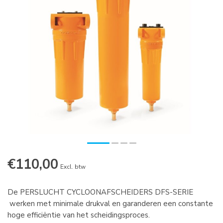
€110,00
Excl. btw
De PERSLUCHT CYCLOONAFSCHEIDERS DFS-SERIE
werken met minimale drukval en garanderen een constante
hoge efficiëntie van het scheidingsproces.