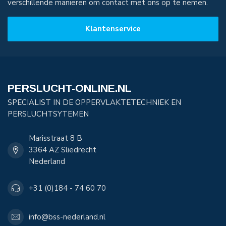
verschillende manieren om contact met ons op te nemen.
Klantenservice
PERSLUCHT-ONLINE.NL
SPECIALIST IN DE OPPERVLAKTETECHNIEK EN
PERSLUCHTSYTEMEN
Marisstraat 8 B
3364 AZ Sliedrecht
Nederland
+31 (0)184 - 74 60 70
info@bss-nederland.nl