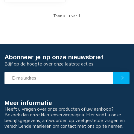
Toon
1
-
1
van 1
Abonneer je op onze nieuwsbrief
Blijf op de hoogte over onze laatste acties
Meer informatie
Heeft u vragen over onze producten of uw aankoop?
Bezoek dan onze klantenservicepagina. Hier vindt u onze
bedrijfsgegevens, antwoorden op veelgestelde vragen en
verschillende manieren om contact met ons op te nemen.