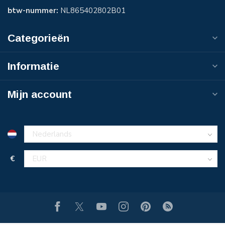
btw-nummer:
NL865402802B01
Categorieën
Informatie
Mijn account
€