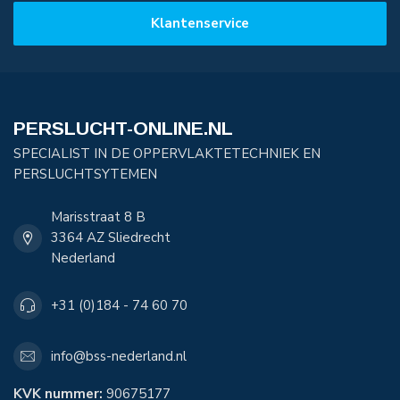
Klantenservice
PERSLUCHT-ONLINE.NL
SPECIALIST IN DE OPPERVLAKTETECHNIEK EN
PERSLUCHTSYTEMEN
Marisstraat 8 B
3364 AZ Sliedrecht
Nederland
+31 (0)184 - 74 60 70
info@bss-nederland.nl
KVK nummer:
90675177