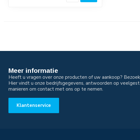
Meer informatie
Heeft u vragen over onze producten of uw aankoop? Bezoek 
Hier vindt u onze bedrijfsgegevens, antwoorden op veelgest
manieren om contact met ons op te nemen.
Klantenservice