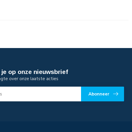
je op onze nieuwsbrief
ogte over onze laatste acties
Abonneer