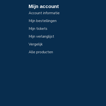
Mijn account
Account informatie
Mijn bestellingen
Mijn tickets
Mijn verlanglijst
Vergelijk
Alle producten