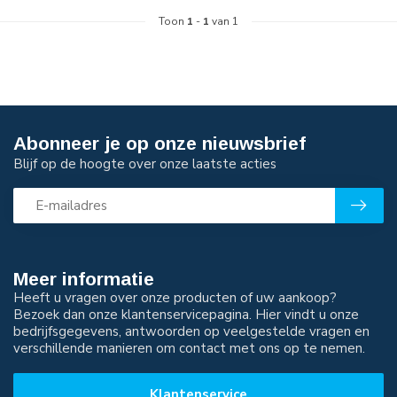
Toon
1
-
1
van 1
Abonneer je op onze nieuwsbrief
Blijf op de hoogte over onze laatste acties
Meer informatie
Heeft u vragen over onze producten of uw aankoop?
Bezoek dan onze klantenservicepagina. Hier vindt u onze
bedrijfsgegevens, antwoorden op veelgestelde vragen en
verschillende manieren om contact met ons op te nemen.
Klantenservice