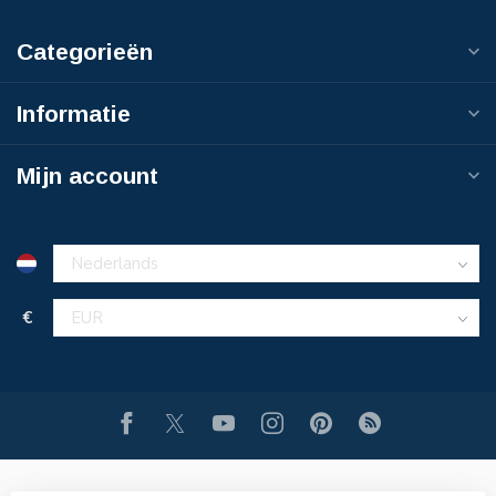
Categorieën
Informatie
Mijn account
€