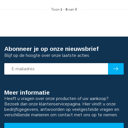
Toon
1
-
8
van 8
Abonneer je op onze nieuwsbrief
Blijf op de hoogte over onze laatste acties
Meer informatie
Heeft u vragen over onze producten of uw aankoop?
Bezoek dan onze klantenservicepagina. Hier vindt u onze
bedrijfsgegevens, antwoorden op veelgestelde vragen en
verschillende manieren om contact met ons op te nemen.