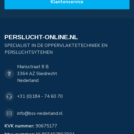
Klantenservice
PERSLUCHT-ONLINE.NL
SPECIALIST IN DE OPPERVLAKTETECHNIEK EN
PERSLUCHTSYTEMEN
Marisstraat 8 B
3364 AZ Sliedrecht
Nederland
+31 (0)184 - 74 60 70
info@bss-nederland.nl
KVK nummer:
90675177