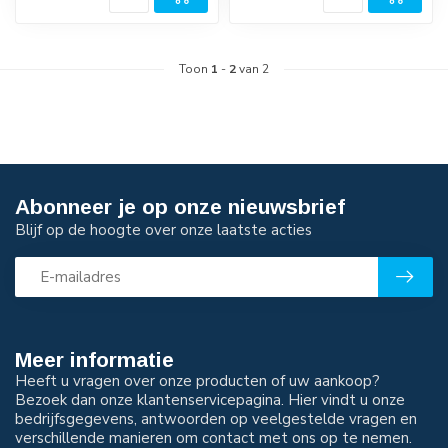
Toon
1
-
2
van 2
Abonneer je op onze nieuwsbrief
Blijf op de hoogte over onze laatste acties
Meer informatie
Heeft u vragen over onze producten of uw aankoop?
Bezoek dan onze klantenservicepagina. Hier vindt u onze
bedrijfsgegevens, antwoorden op veelgestelde vragen en
verschillende manieren om contact met ons op te nemen.