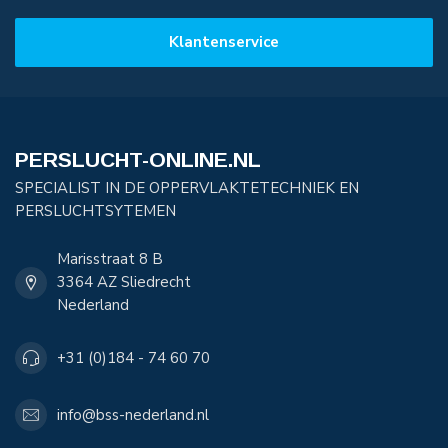
Klantenservice
PERSLUCHT-ONLINE.NL
SPECIALIST IN DE OPPERVLAKTETECHNIEK EN
PERSLUCHTSYTEMEN
Marisstraat 8 B
3364 AZ Sliedrecht
Nederland
+31 (0)184 - 74 60 70
info@bss-nederland.nl