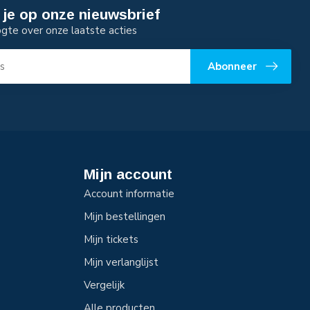
je op onze nieuwsbrief
ogte over onze laatste acties
Abonneer
Mijn account
Account informatie
Mijn bestellingen
Mijn tickets
Mijn verlanglijst
Vergelijk
Alle producten