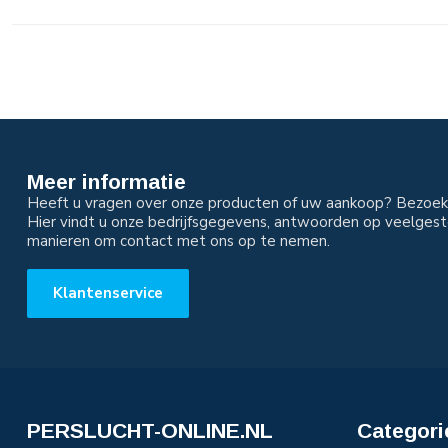
Meer informatie
Heeft u vragen over onze producten of uw aankoop? Bezoek 
Hier vindt u onze bedrijfsgegevens, antwoorden op veelgest
manieren om contact met ons op te nemen.
Klantenservice
PERSLUCHT-ONLINE.NL
Categori