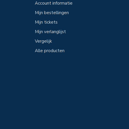
Account informatie
Mijn bestellingen
Mijn tickets
Mijn verlanglijst
Vergelijk
Alle producten