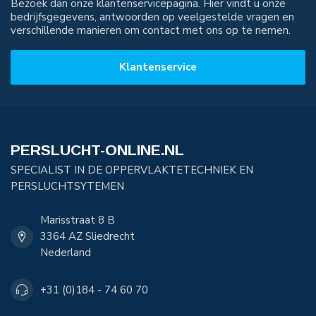
Bezoek dan onze klantenservicepagina. Hier vindt u onze
bedrijfsgegevens, antwoorden op veelgestelde vragen en
verschillende manieren om contact met ons op te nemen.
Klantenservice
PERSLUCHT-ONLINE.NL
SPECIALIST IN DE OPPERVLAKTETECHNIEK EN
PERSLUCHTSYTEMEN
Marisstraat 8 B
3364 AZ Sliedrecht
Nederland
+31 (0)184 - 74 60 70