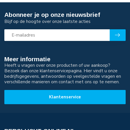
Abonneer je op onze nieuwsbrief
Blijf op de hoogte over onze laatste acties
Meer informatie
Heeft u vragen over onze producten of uw aankoop?
Bezoek dan onze klantenservicepagina. Hier vindt u onze
bedrijfsgegevens, antwoorden op veelgestelde vragen en
verschillende manieren om contact met ons op te nemen.
Klantenservice