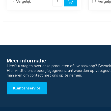
Vergelijk
Vergelij
Meer informatie
Heeft u vragen over onze producten of uw aankoop? Bezoek 
Hier vindt u onze bedrijfsgegevens, antwoorden op veelgest
manieren om contact met ons op te nemen.
Klantenservice