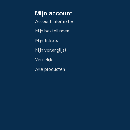
Mijn account
Account informatie
Mijn bestellingen
Mijn tickets
Mijn verlanglijst
Vergelijk
Alle producten