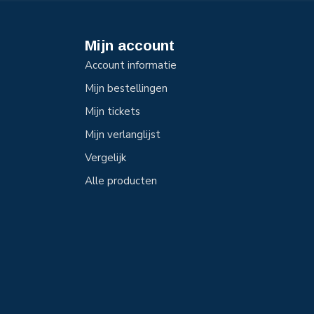
Mijn account
Account informatie
Mijn bestellingen
Mijn tickets
Mijn verlanglijst
Vergelijk
Alle producten