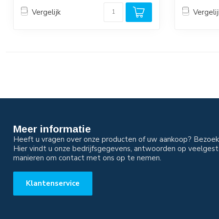
Vergelijk
Vergelij
Meer informatie
Heeft u vragen over onze producten of uw aankoop? Bezoek 
Hier vindt u onze bedrijfsgegevens, antwoorden op veelgest
manieren om contact met ons op te nemen.
Klantenservice