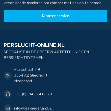
verschillende manieren om contact met ons op te nemen.
Klantenservice
PERSLUCHT-ONLINE.NL
SPECIALIST IN DE OPPERVLAKTETECHNIEK EN
PERSLUCHTSYTEMEN
Marisstraat 8 B
3364 AZ Sliedrecht
Nederland
+31 (0)184 - 74 60 70
info@bss-nederland.nl