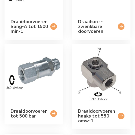
Draaidoorvoeren
Draaibare -
Sang-A tot 1500
zwenkbare
min-1
doorvoeren
Draaidoorvoeren
Draaidoorvoeren
tot 500 bar
haaks tot 550
omw-1