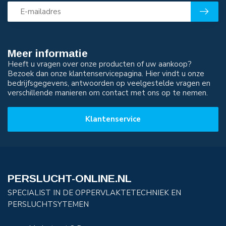
Meer informatie
Heeft u vragen over onze producten of uw aankoop?
Bezoek dan onze klantenservicepagina. Hier vindt u onze
bedrijfsgegevens, antwoorden op veelgestelde vragen en
verschillende manieren om contact met ons op te nemen.
Klantenservice
PERSLUCHT-ONLINE.NL
SPECIALIST IN DE OPPERVLAKTETECHNIEK EN
PERSLUCHTSYTEMEN