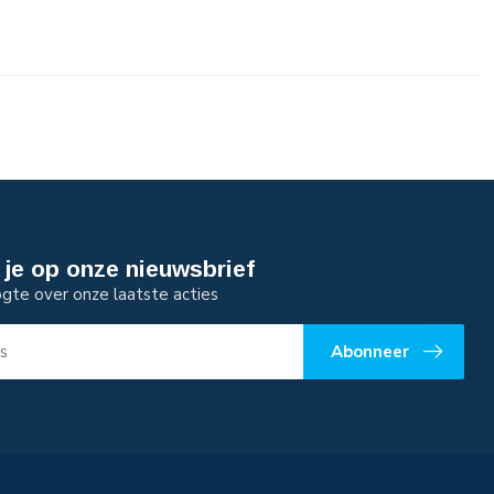
je op onze nieuwsbrief
ogte over onze laatste acties
Abonneer