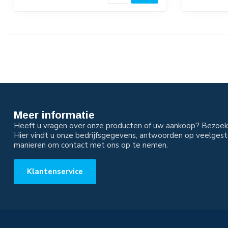
Meer informatie
Heeft u vragen over onze producten of uw aankoop? Bezoek 
Hier vindt u onze bedrijfsgegevens, antwoorden op veelgest
manieren om contact met ons op te nemen.
Klantenservice