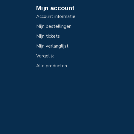
Mijn account
Account informatie
Mijn bestellingen
Mijn tickets
Mijn verlanglijst
Vergelijk
Alle producten