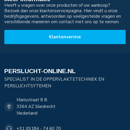
Heeft u vragen over onze producten of uw aankoop?
Bezoek dan onze klantenservicepagina. Hier vindt u onze
bedrijfsgegevens, antwoorden op veelgestelde vragen en
verschillende manieren om contact met ons op te nemen.
Klantenservice
PERSLUCHT-ONLINE.NL
SPECIALIST IN DE OPPERVLAKTETECHNIEK EN
PERSLUCHTSYTEMEN
Marisstraat 8 B
3364 AZ Sliedrecht
Nederland
+31 (0)184 - 74 60 70