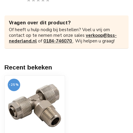
Vragen over dit product?
Of heeft u hulp nodig bij bestellen? Voel u vrij om
contact op te nemen met onze sales
verkoop@bss-
nederland.nl
of
0184-746070
. Wij helpen u graag!
Recent bekeken
-25%