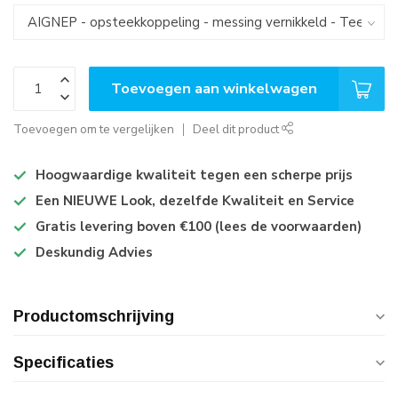
Toevoegen aan winkelwagen
Toevoegen om te vergelijken
Deel dit product
Hoogwaardige kwaliteit tegen een scherpe prijs
Een NIEUWE Look, dezelfde Kwaliteit en Service
Gratis levering boven €100 (lees de voorwaarden)
Deskundig Advies
Productomschrijving
Specificaties