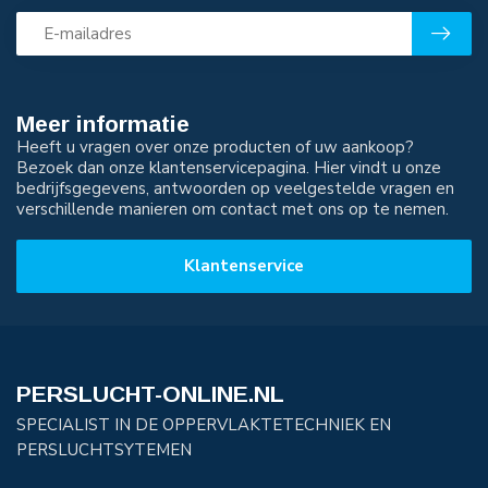
Meer informatie
Heeft u vragen over onze producten of uw aankoop?
Bezoek dan onze klantenservicepagina. Hier vindt u onze
bedrijfsgegevens, antwoorden op veelgestelde vragen en
verschillende manieren om contact met ons op te nemen.
Klantenservice
PERSLUCHT-ONLINE.NL
SPECIALIST IN DE OPPERVLAKTETECHNIEK EN
PERSLUCHTSYTEMEN