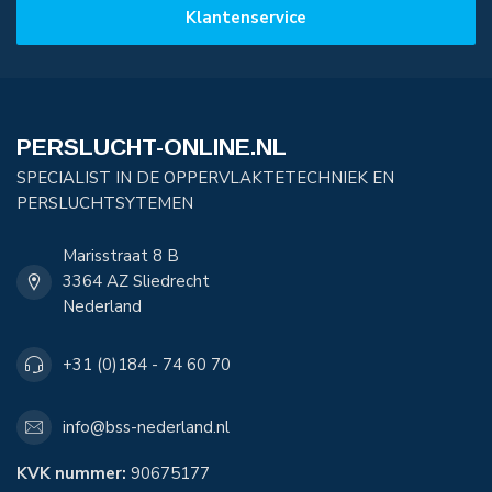
Klantenservice
PERSLUCHT-ONLINE.NL
SPECIALIST IN DE OPPERVLAKTETECHNIEK EN
PERSLUCHTSYTEMEN
Marisstraat 8 B
3364 AZ Sliedrecht
Nederland
+31 (0)184 - 74 60 70
info@bss-nederland.nl
KVK nummer:
90675177