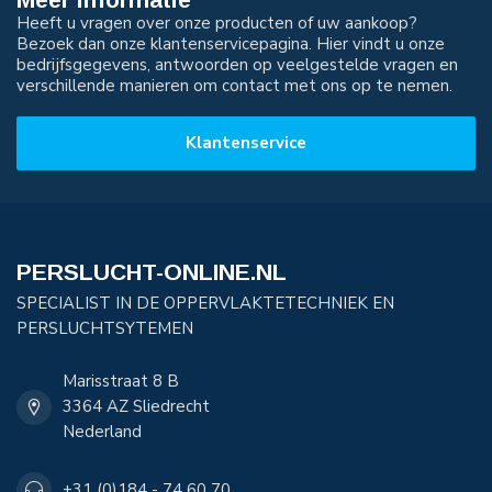
Heeft u vragen over onze producten of uw aankoop?
Bezoek dan onze klantenservicepagina. Hier vindt u onze
bedrijfsgegevens, antwoorden op veelgestelde vragen en
verschillende manieren om contact met ons op te nemen.
Klantenservice
PERSLUCHT-ONLINE.NL
SPECIALIST IN DE OPPERVLAKTETECHNIEK EN
PERSLUCHTSYTEMEN
Marisstraat 8 B
3364 AZ Sliedrecht
Nederland
+31 (0)184 - 74 60 70