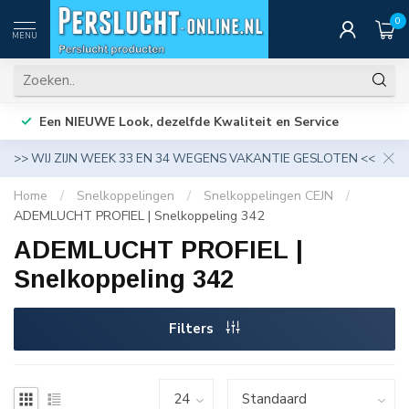
0
MENU
Een NIEUWE Look, dezelfde Kwaliteit en Service
>> WIJ ZIJN WEEK 33 EN 34 WEGENS VAKANTIE GESLOTEN <<
Home
/
Snelkoppelingen
/
Snelkoppelingen CEJN
/
ADEMLUCHT PROFIEL | Snelkoppeling 342
ADEMLUCHT PROFIEL |
Snelkoppeling 342
Filters