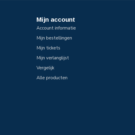
Mijn account
Account informatie
Mijn bestellingen
Mijn tickets
Mijn verlanglijst
Vergelijk
Alle producten