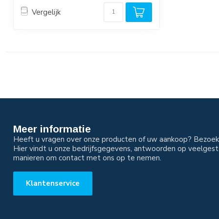
Vergelijk
Meer informatie
Heeft u vragen over onze producten of uw aankoop? Bezoek 
Hier vindt u onze bedrijfsgegevens, antwoorden op veelgest
manieren om contact met ons op te nemen.
Klantenservice