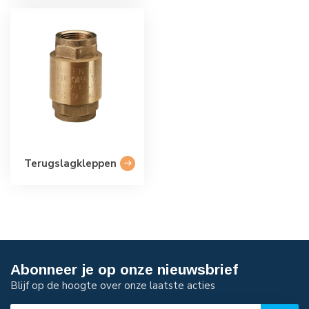
Terugslagkleppen
Abonneer je op onze nieuwsbrief
Blijf op de hoogte over onze laatste acties