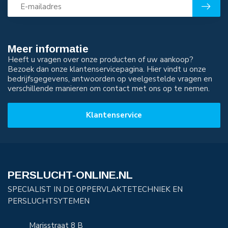
Meer informatie
Heeft u vragen over onze producten of uw aankoop?
Bezoek dan onze klantenservicepagina. Hier vindt u onze
bedrijfsgegevens, antwoorden op veelgestelde vragen en
verschillende manieren om contact met ons op te nemen.
Klantenservice
PERSLUCHT-ONLINE.NL
SPECIALIST IN DE OPPERVLAKTETECHNIEK EN
PERSLUCHTSYTEMEN
Marisstraat 8 B