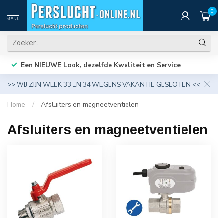
0
MENU
Een NIEUWE Look, dezelfde Kwaliteit en Service
>> WIJ ZIJN WEEK 33 EN 34 WEGENS VAKANTIE GESLOTEN <<
Home
/
Afsluiters en magneetventielen
Afsluiters en magneetventielen