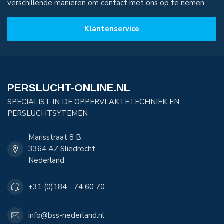
verschillende manieren om contact met ons op te nemen.
Klantenservice
PERSLUCHT-ONLINE.NL
SPECIALIST IN DE OPPERVLAKTETECHNIEK EN
PERSLUCHTSYTEMEN
Marisstraat 8 B
3364 AZ Sliedrecht
Nederland
+31 (0)184 - 74 60 70
info@bss-nederland.nl