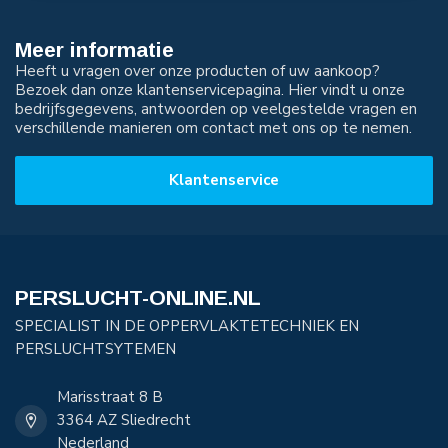
Meer informatie
Heeft u vragen over onze producten of uw aankoop?
Bezoek dan onze klantenservicepagina. Hier vindt u onze
bedrijfsgegevens, antwoorden op veelgestelde vragen en
verschillende manieren om contact met ons op te nemen.
Klantenservice
PERSLUCHT-ONLINE.NL
SPECIALIST IN DE OPPERVLAKTETECHNIEK EN
PERSLUCHTSYTEMEN
Marisstraat 8 B
3364 AZ Sliedrecht
Nederland