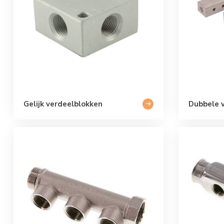
Gelijk verdeelblokken
Dubbele 