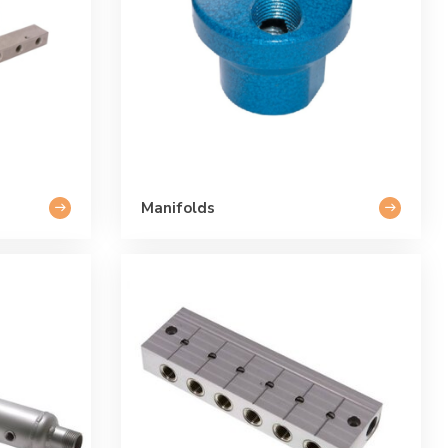
Manifolds