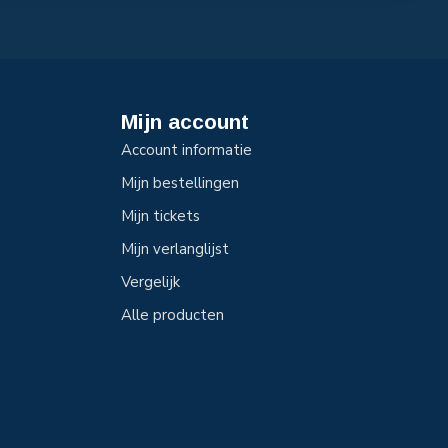
Mijn account
Account informatie
Mijn bestellingen
Mijn tickets
Mijn verlanglijst
Vergelijk
Alle producten