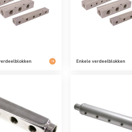
verdeelblokken
Enkele verdeelblokken