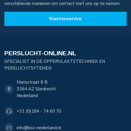
verschillende manieren om contact met ons op te nemen.
Klantenservice
PERSLUCHT-ONLINE.NL
SPECIALIST IN DE OPPERVLAKTETECHNIEK EN
PERSLUCHTSYTEMEN
Marisstraat 8 B
3364 AZ Sliedrecht
Nederland
+31 (0)184 - 74 60 70
info@bss-nederland.nl