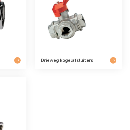
Drieweg kogelafsluiters