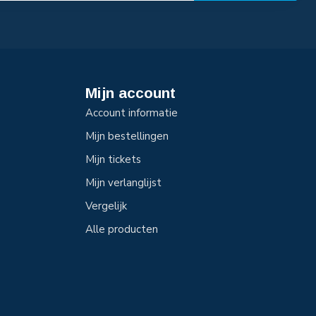
Mijn account
Account informatie
Mijn bestellingen
Mijn tickets
Mijn verlanglijst
Vergelijk
Alle producten