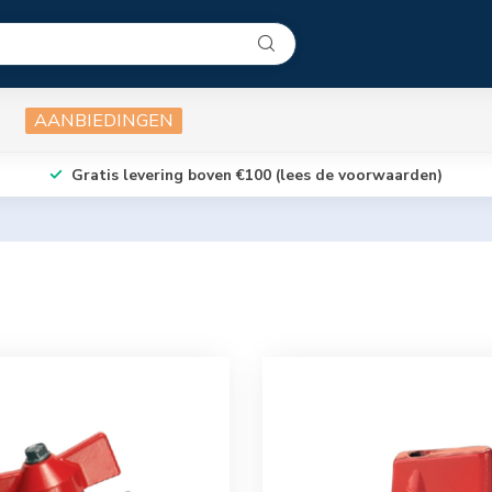
AANBIEDINGEN
Gratis levering boven €100 (lees de voorwaarden)