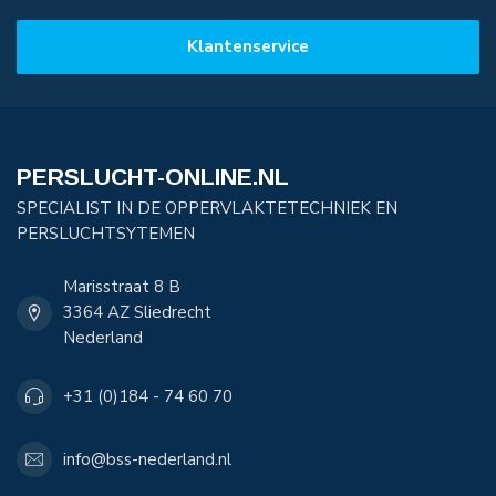
Klantenservice
PERSLUCHT-ONLINE.NL
SPECIALIST IN DE OPPERVLAKTETECHNIEK EN
PERSLUCHTSYTEMEN
Marisstraat 8 B
3364 AZ Sliedrecht
Nederland
+31 (0)184 - 74 60 70
info@bss-nederland.nl