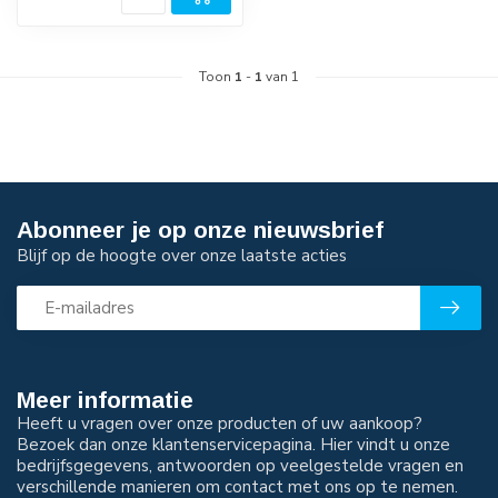
Toon
1
-
1
van 1
Abonneer je op onze nieuwsbrief
Blijf op de hoogte over onze laatste acties
Meer informatie
Heeft u vragen over onze producten of uw aankoop?
Bezoek dan onze klantenservicepagina. Hier vindt u onze
bedrijfsgegevens, antwoorden op veelgestelde vragen en
verschillende manieren om contact met ons op te nemen.