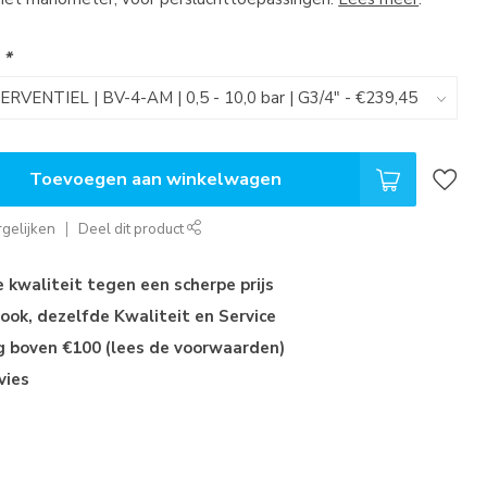
:
*
Toevoegen aan winkelwagen
gelijken
Deel dit product
kwaliteit tegen een scherpe prijs
ok, dezelfde Kwaliteit en Service
ng boven €100 (lees de voorwaarden)
vies