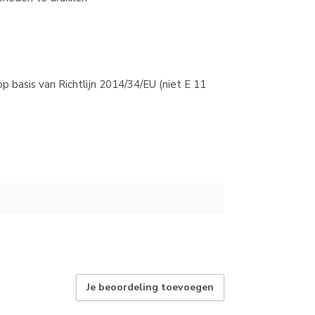
 basis van Richtlijn 2014/34/EU (niet E 11
Je beoordeling toevoegen