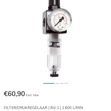
€60,90
Excl. btw
FILTER/DRUKREGELAAR | BV-1 | 1.600 L/MIN.