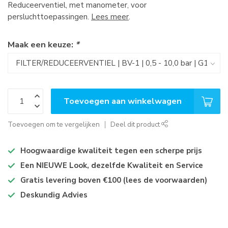
Reduceerventiel, met manometer, voor
persluchttoepassingen.
Lees meer
.
Maak een keuze:
*
Toevoegen aan winkelwagen
Toevoegen om te vergelijken
Deel dit product
Hoogwaardige kwaliteit tegen een scherpe prijs
Een NIEUWE Look, dezelfde Kwaliteit en Service
Gratis levering boven €100 (lees de voorwaarden)
Deskundig Advies