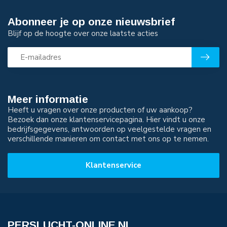
Abonneer je op onze nieuwsbrief
Blijf op de hoogte over onze laatste acties
Meer informatie
Heeft u vragen over onze producten of uw aankoop?
Bezoek dan onze klantenservicepagina. Hier vindt u onze
bedrijfsgegevens, antwoorden op veelgestelde vragen en
verschillende manieren om contact met ons op te nemen.
Klantenservice
PERSLUCHT-ONLINE.NL