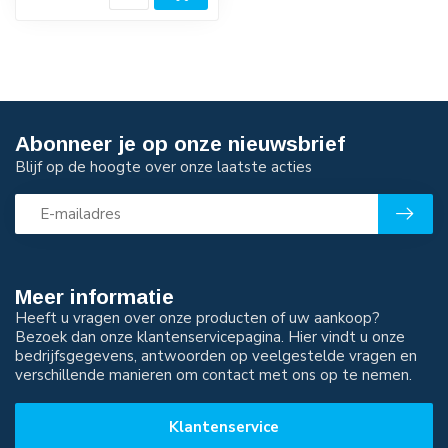
Abonneer je op onze nieuwsbrief
Blijf op de hoogte over onze laatste acties
Meer informatie
Heeft u vragen over onze producten of uw aankoop?
Bezoek dan onze klantenservicepagina. Hier vindt u onze
bedrijfsgegevens, antwoorden op veelgestelde vragen en
verschillende manieren om contact met ons op te nemen.
Klantenservice