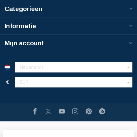
Categorieën
Informatie
Mijn account
€