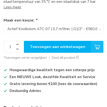
inlaattemperatuur van 35 °C en een inlaatdruk van 7 bar.
Lees meer
.
Maak een keuze:
*
Toevoegen aan winkelwagen
Toevoegen om te vergelijken
Deel dit product
Hoogwaardige kwaliteit tegen een scherpe prijs
Een NIEUWE Look, dezelfde Kwaliteit en Service
Gratis levering boven €100 (lees de voorwaarden)
Deskundig Advies