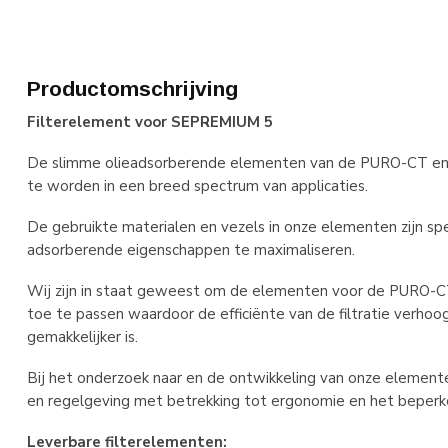
Productomschrijving
Filterelement voor SEPREMIUM 5
De slimme olieadsorberende elementen van de PURO-CT en
te worden in een breed spectrum van applicaties.
De gebruikte materialen en vezels in onze elementen zijn sp
adsorberende eigenschappen te maximaliseren.
Wij zijn in staat geweest om de elementen voor de PURO-C
toe te passen waardoor de efficiënte van de filtratie verh
gemakkelijker is.
Bij het onderzoek naar en de ontwikkeling van onze eleme
en regelgeving met betrekking tot ergonomie en het beperk
Leverbare filterelementen: