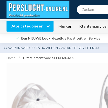
Alle categorieën
Merken
Klantenservice
Een NIEUWE Look, dezelfde Kwaliteit en Service
>> WIJ ZIJN WEEK 33 EN 34 WEGENS VAKANTIE GESLOTEN <<
Home
/
Filterelement voor SEPREMIUM 5