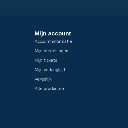
Mijn account
Account informatie
Mijn bestellingen
Mijn tickets
Mijn verlanglijst
Vergelijk
Alle producten