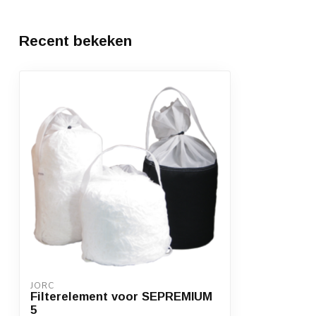
Recent bekeken
JORC
Filterelement voor SEPREMIUM
5