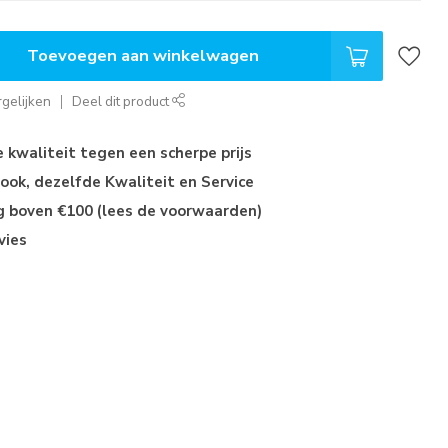
Toevoegen aan winkelwagen
gelijken
Deel dit product
kwaliteit tegen een scherpe prijs
ok, dezelfde Kwaliteit en Service
ng boven €100 (lees de voorwaarden)
vies