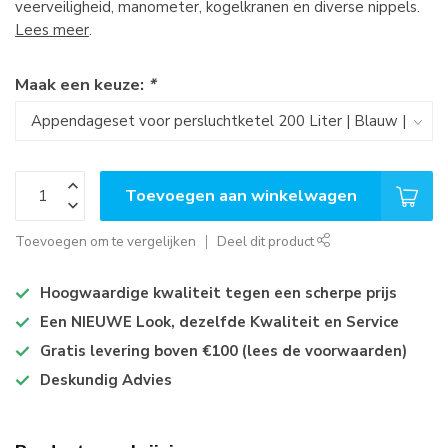
veerveiligheid, manometer, kogelkranen en diverse nippels.
Lees meer
.
Maak een keuze:
*
Toevoegen aan winkelwagen
Toevoegen om te vergelijken
Deel dit product
Hoogwaardige kwaliteit tegen een scherpe prijs
Een NIEUWE Look, dezelfde Kwaliteit en Service
Gratis levering boven €100 (lees de voorwaarden)
Deskundig Advies