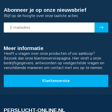
Abonneer je op onze nieuwsbrief
Blijf op de hoogte over onze laatste acties
Meer informatie
Heeft u vragen over onze producten of uw aankoop?
Bezoek dan onze klantenservicepagina. Hier vindt u onze
bedrijfsgegevens, antwoorden op veelgestelde vragen en
verschillende manieren om contact met ons op te nemen.
Klantenservice
PERSLUCHT-ONLINE.NL