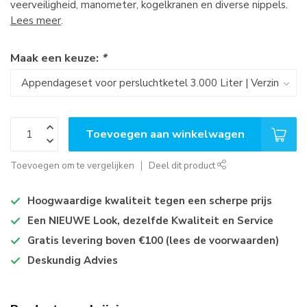
veerveiligheid, manometer, kogelkranen en diverse nippels.
Lees meer
.
Maak een keuze:
*
Toevoegen aan winkelwagen
Toevoegen om te vergelijken
Deel dit product
Hoogwaardige kwaliteit tegen een scherpe prijs
Een NIEUWE Look, dezelfde Kwaliteit en Service
Gratis levering boven €100 (lees de voorwaarden)
Deskundig Advies