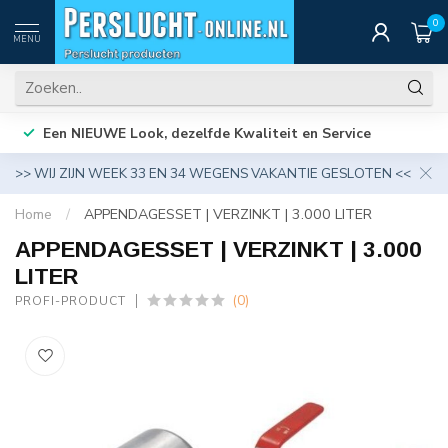
0
MENU
Een NIEUWE Look, dezelfde Kwaliteit en Service
>> WIJ ZIJN WEEK 33 EN 34 WEGENS VAKANTIE GESLOTEN <<
Home
/
APPENDAGESSET | VERZINKT | 3.000 LITER
APPENDAGESSET | VERZINKT | 3.000
LITER
(0)
PROFI-PRODUCT