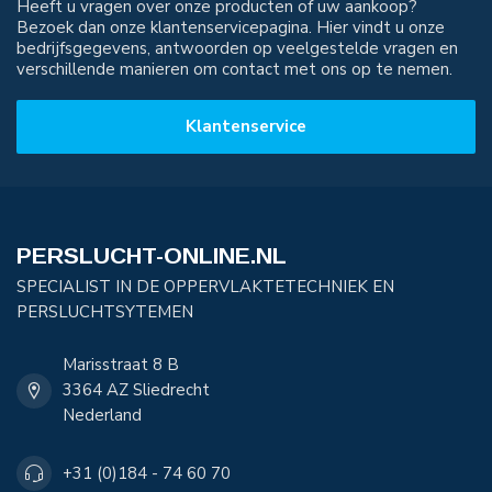
Heeft u vragen over onze producten of uw aankoop?
Bezoek dan onze klantenservicepagina. Hier vindt u onze
bedrijfsgegevens, antwoorden op veelgestelde vragen en
verschillende manieren om contact met ons op te nemen.
Klantenservice
PERSLUCHT-ONLINE.NL
SPECIALIST IN DE OPPERVLAKTETECHNIEK EN
PERSLUCHTSYTEMEN
Marisstraat 8 B
3364 AZ Sliedrecht
Nederland
+31 (0)184 - 74 60 70