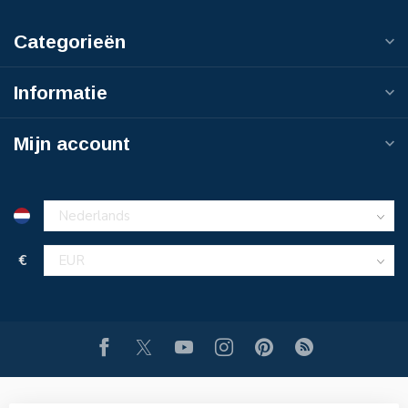
Categorieën
Informatie
Mijn account
€