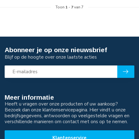
Toon
1
-
7
van 7
Abonneer je op onze nieuwsbrief
Blijf op de hoogte over onze laatste acties
Meer informatie
Heeft u vragen over onze producten of uw aankoop?
Bezoek dan onze klantenservicepagina. Hier vindt u onze
bedrijfsgegevens, antwoorden op veelgestelde vragen en
verschillende manieren om contact met ons op te nemen.
Klantenservice