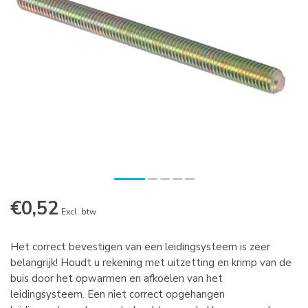
€0,52
Excl. btw
Het correct bevestigen van een leidingsysteem is zeer
belangrijk! Houdt u rekening met uitzetting en krimp van de
buis door het opwarmen en afkoelen van het
leidingsysteem. Een niet correct opgehangen