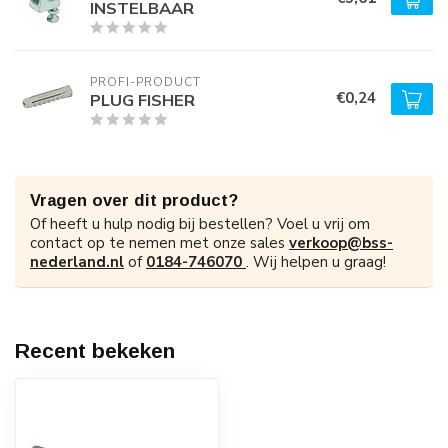
INSTELBAAR
PROFI-PRODUCT
€0,24
PLUG FISHER
Vragen over dit product?
Of heeft u hulp nodig bij bestellen? Voel u vrij om
contact op te nemen met onze sales
verkoop@bss-
nederland.nl
of
0184-746070
. Wij helpen u graag!
Recent bekeken