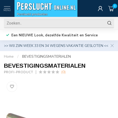
0
MENU
Een NIEUWE Look, dezelfde Kwaliteit en Service
>> WIJ ZIJN WEEK 33 EN 34 WEGENS VAKANTIE GESLOTEN <<
Home
/
BEVESTIGINGSMATERIALEN
BEVESTIGINGSMATERIALEN
(0)
PROFI-PRODUCT