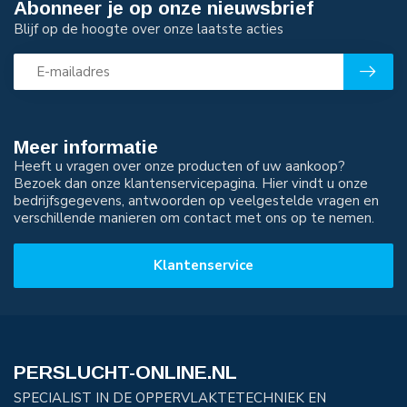
Abonneer je op onze nieuwsbrief
Blijf op de hoogte over onze laatste acties
Meer informatie
Heeft u vragen over onze producten of uw aankoop?
Bezoek dan onze klantenservicepagina. Hier vindt u onze
bedrijfsgegevens, antwoorden op veelgestelde vragen en
verschillende manieren om contact met ons op te nemen.
Klantenservice
PERSLUCHT-ONLINE.NL
SPECIALIST IN DE OPPERVLAKTETECHNIEK EN