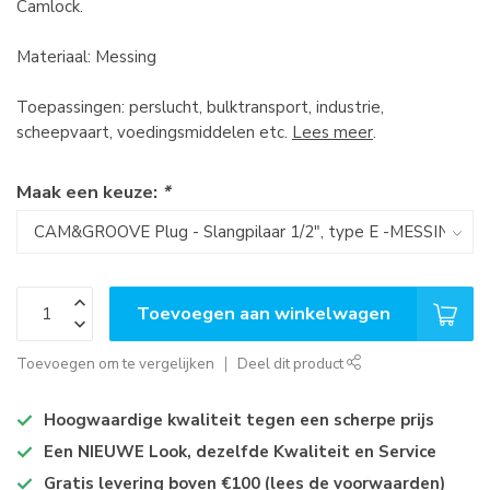
Camlock.
Materiaal: Messing
Toepassingen: perslucht, bulktransport, industrie,
scheepvaart, voedingsmiddelen etc.
Lees meer
.
Maak een keuze:
*
Toevoegen aan winkelwagen
Toevoegen om te vergelijken
Deel dit product
Hoogwaardige kwaliteit tegen een scherpe prijs
Een NIEUWE Look, dezelfde Kwaliteit en Service
Gratis levering boven €100 (lees de voorwaarden)