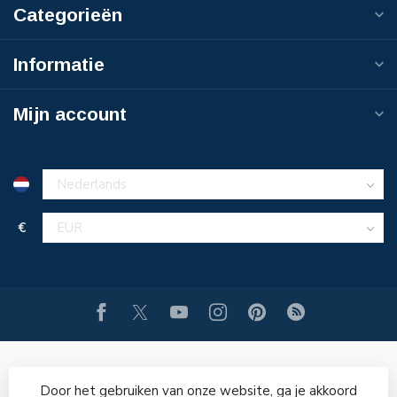
Categorieën
Informatie
Mijn account
€
Door het gebruiken van onze website, ga je akkoord