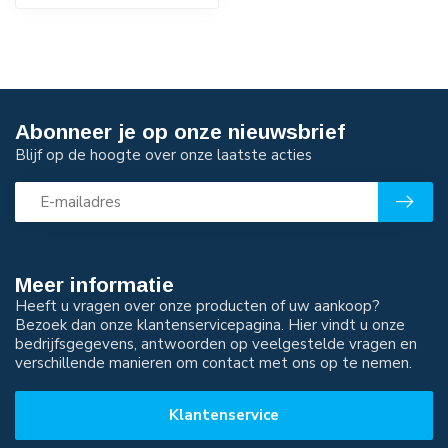
Abonneer je op onze nieuwsbrief
Blijf op de hoogte over onze laatste acties
Meer informatie
Heeft u vragen over onze producten of uw aankoop?
Bezoek dan onze klantenservicepagina. Hier vindt u onze
bedrijfsgegevens, antwoorden op veelgestelde vragen en
verschillende manieren om contact met ons op te nemen.
Klantenservice