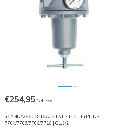
€254,95
Excl. btw
STANDAARD REDUCEERVENTIEL, TYPE DR
7700/7703/7706/7716 | G1.1/2"