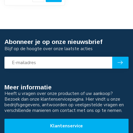
Reduceerven...
Abonneer je op onze nieuwsbrief
Blijf op de hoogte over onze laatste acties
Meer informatie
Heeft u vragen over onze producten of uw aankoop?
Bezoek dan onze klantenservicepagina. Hier vindt u onze
bedrijfsgegevens, antwoorden op veelgestelde vragen en
verschillende manieren om contact met ons op te nemen.
Klantenservice