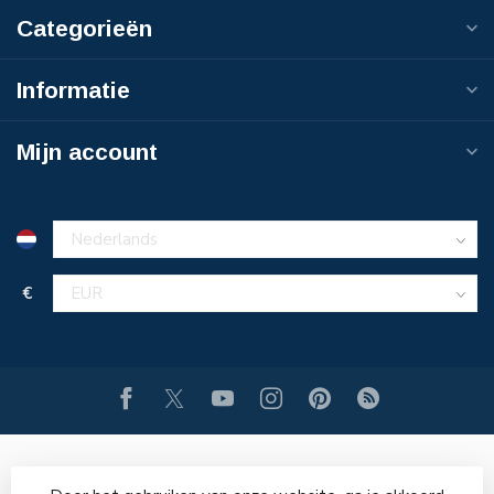
Categorieën
Informatie
Mijn account
€