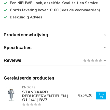
Een NIEUWE Look, dezelfde Kwaliteit en Service
Gratis levering boven €100 (lees de voorwaarden)
Deskundig Advies
Productomschrijving
Specificaties
Reviews
Gerelateerde producten
KNOCKS
STANDAARD
€254,20
REDUCEERVENTIELEN |
G1.1/4" | BV7