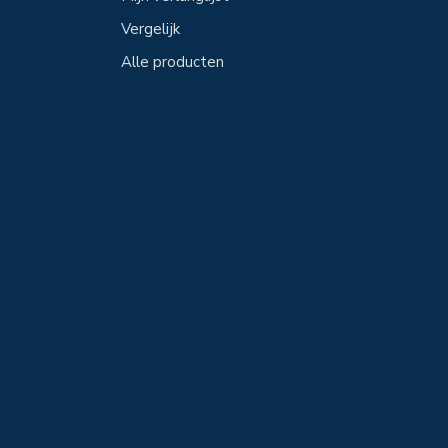
Vergelijk
Alle producten