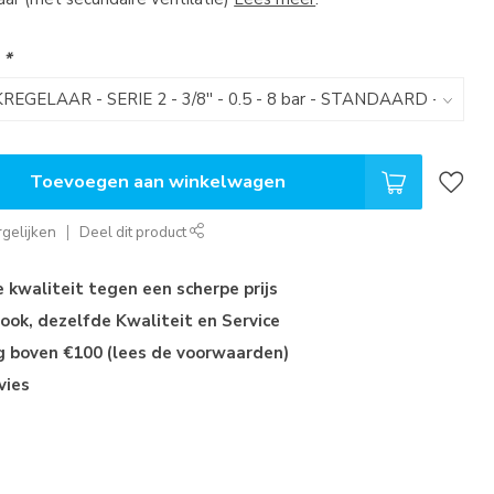
:
*
Toevoegen aan winkelwagen
gelijken
Deel dit product
kwaliteit tegen een scherpe prijs
ok, dezelfde Kwaliteit en Service
ng boven €100 (lees de voorwaarden)
vies