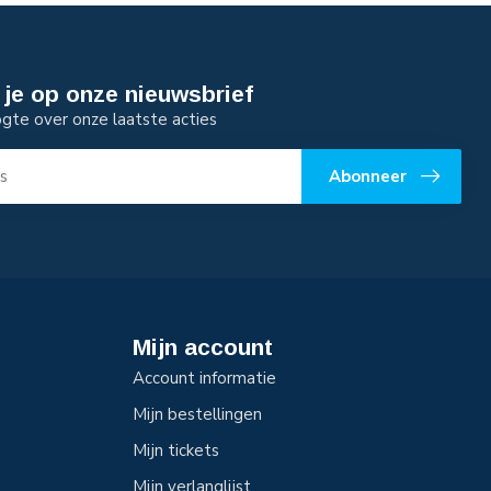
je op onze nieuwsbrief
ogte over onze laatste acties
Abonneer
Mijn account
Account informatie
Mijn bestellingen
Mijn tickets
Mijn verlanglijst