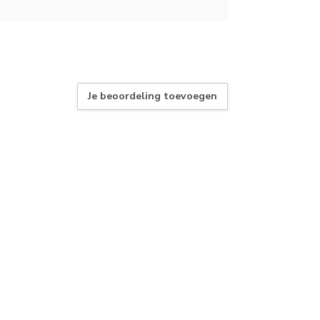
Je beoordeling toevoegen