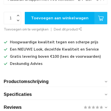
Toevoegen aan winkelwagen
Toevoegen om te vergelijken
Deel dit product
Hoogwaardige kwaliteit tegen een scherpe prijs
Een NIEUWE Look, dezelfde Kwaliteit en Service
Gratis levering boven €100 (lees de voorwaarden)
Deskundig Advies
Productomschrijving
Specificaties
Reviews