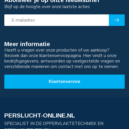
Blijf op de hoogte over onze laatste acties
Meer informatie
Heeft u vragen over onze producten of uw aankoop?
Bezoek dan onze klantenservicepagina. Hier vindt u onze
bedrijfsgegevens, antwoorden op veelgestelde vragen en
verschillende manieren om contact met ons op te nemen.
Klantenservice
PERSLUCHT-ONLINE.NL
SPECIALIST IN DE OPPERVLAKTETECHNIEK EN